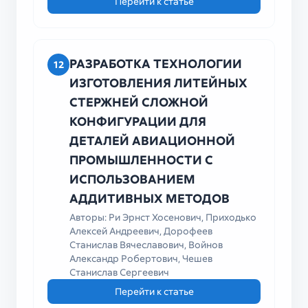
Перейти к статье
РАЗРАБОТКА ТЕХНОЛОГИИ
12
ИЗГОТОВЛЕНИЯ ЛИТЕЙНЫХ
СТЕРЖНЕЙ СЛОЖНОЙ
КОНФИГУРАЦИИ ДЛЯ
ДЕТАЛЕЙ АВИАЦИОННОЙ
ПРОМЫШЛЕННОСТИ С
ИСПОЛЬЗОВАНИЕМ
АДДИТИВНЫХ МЕТОДОВ
Авторы: Ри Эрнст Хосенович, Приходько
Алексей Андреевич, Дорофеев
Станислав Вячеславович, Войнов
Александр Робертович, Чешев
Станислав Сергеевич
Перейти к статье