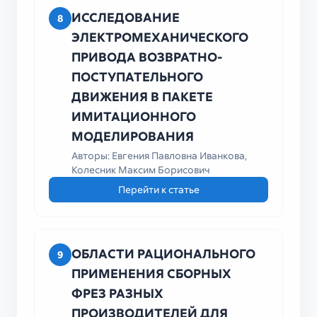
ИССЛЕДОВАНИЕ
8
ЭЛЕКТРОМЕХАНИЧЕСКОГО
ПРИВОДА ВОЗВРАТНО-
ПОСТУПАТЕЛЬНОГО
ДВИЖЕНИЯ В ПАКЕТЕ
ИМИТАЦИОННОГО
МОДЕЛИРОВАНИЯ
Авторы: Евгения Павловна Иванкова,
Колесник Максим Борисович
Перейти к статье
ОБЛАСТИ РАЦИОНАЛЬНОГО
9
ПРИМЕНЕНИЯ СБОРНЫХ
ФРЕЗ РАЗНЫХ
ПРОИЗВОДИТЕЛЕЙ ДЛЯ