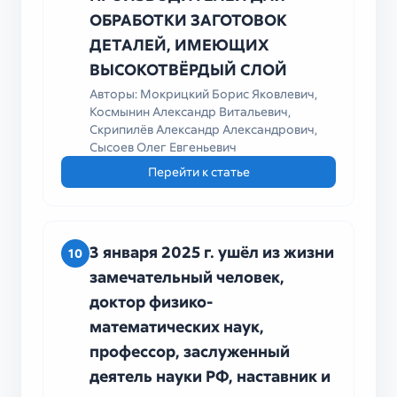
ОБРАБОТКИ ЗАГОТОВОК
ДЕТАЛЕЙ, ИМЕЮЩИХ
ВЫСОКОТВЁРДЫЙ СЛОЙ
Авторы: Мокрицкий Борис Яковлевич,
Космынин Александр Витальевич,
Скрипилёв Александр Александрович,
Сысоев Олег Евгеньевич
Перейти к статье
3 января 2025 г. ушёл из жизни
10
замечательный человек,
доктор физико-
математических наук,
профессор, заслуженный
деятель науки РФ, наставник и