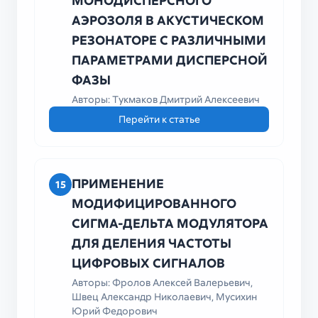
МОНОДИСПЕРСНОГО
АЭРОЗОЛЯ В АКУСТИЧЕСКОМ
РЕЗОНАТОРЕ С РАЗЛИЧНЫМИ
ПАРАМЕТРАМИ ДИСПЕРСНОЙ
ФАЗЫ
Авторы: Тукмаков Дмитрий Алексеевич
Перейти к статье
ПРИМЕНЕНИЕ
15
МОДИФИЦИРОВАННОГО
СИГМА-ДЕЛЬТА МОДУЛЯТОРА
ДЛЯ ДЕЛЕНИЯ ЧАСТОТЫ
ЦИФРОВЫХ СИГНАЛОВ
Авторы: Фролов Алексей Валерьевич,
Швец Александр Николаевич, Мусихин
Юрий Федорович