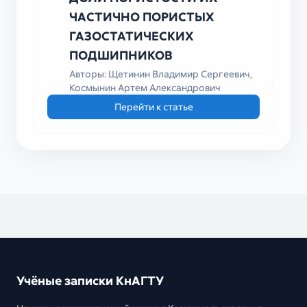
ЧАСТИЧНО ПОРИСТЫХ
ГАЗОСТАТИЧЕСКИХ
ПОДШИПНИКОВ
Авторы: Щетинин Владимир Сергеевич,
Космынин Артем Александрович
Перейти к статье
Учёные записки КнАГТУ