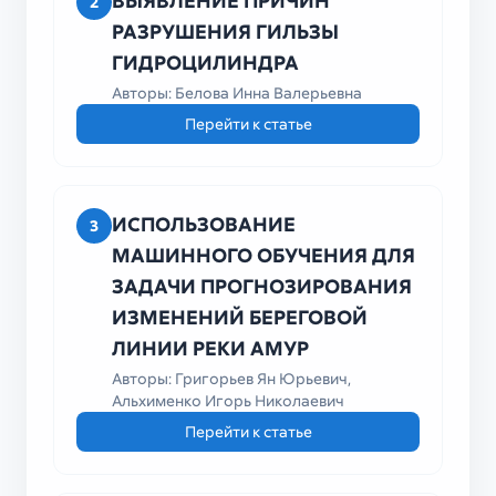
ВЫЯВЛЕНИЕ ПРИЧИН
2
РАЗРУШЕНИЯ ГИЛЬЗЫ
ГИДРОЦИЛИНДРА
Авторы: Белова Инна Валерьевна
Перейти к статье
ИСПОЛЬЗОВАНИЕ
3
МАШИННОГО ОБУЧЕНИЯ ДЛЯ
ЗАДАЧИ ПРОГНОЗИРОВАНИЯ
ИЗМЕНЕНИЙ БЕРЕГОВОЙ
ЛИНИИ РЕКИ АМУР
Авторы: Григорьев Ян Юрьевич,
Альхименко Игорь Николаевич
Перейти к статье