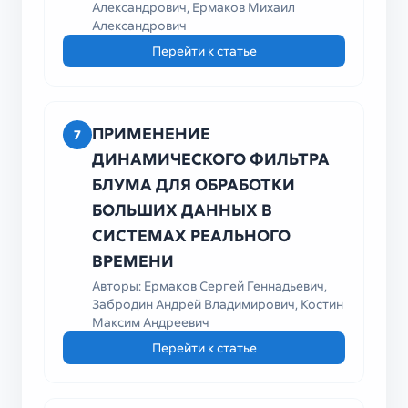
Александрович, Ермаков Михаил
Александрович
Перейти к статье
ПРИМЕНЕНИЕ
7
ДИНАМИЧЕСКОГО ФИЛЬТРА
БЛУМА ДЛЯ ОБРАБОТКИ
БОЛЬШИХ ДАННЫХ В
СИСТЕМАХ РЕАЛЬНОГО
ВРЕМЕНИ
Авторы: Ермаков Сергей Геннадьевич,
Забродин Андрей Владимирович, Костин
Максим Андреевич
Перейти к статье