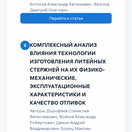
Ботхоев Александр Евгеньевич, Фролов
Дмитрий Олегович
Перейти к статье
КОМПЛЕКСНЫЙ АНАЛИЗ
6
ВЛИЯНИЯ ТЕХНОЛОГИИ
ИЗГОТОВЛЕНИЯ ЛИТЕЙНЫХ
СТЕРЖНЕЙ НА ИХ ФИЗИКО-
МЕХАНИЧЕСКИЕ,
ЭКСПЛУАТАЦИОННЫЕ
ХАРАКТЕРИСТИКИ И
КАЧЕСТВО ОТЛИВОК
Авторы: Дорофеев Станислав
Вячеславович, Войнов Александр
Робертович, Щекин Андрей
Владимирович, Борец Максим