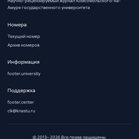
Научно-рецензируемый журнал Комсомольского-на-
Амуре государственного университета
Номера
Текущий номер
Архив номеров
Информация
footer.university
Поддержка
footer.center
cik@knastu.ru
© 2013– 2026 Все права защищены.