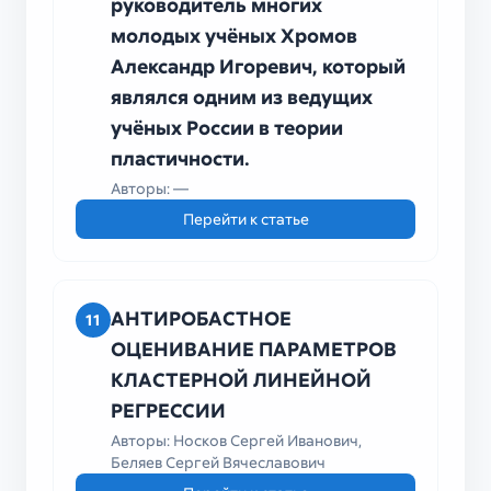
руководитель многих
молодых учёных Хромов
Александр Игоревич, который
являлся одним из ведущих
учёных России в теории
пластичности.
Авторы: —
Перейти к статье
АНТИРОБАСТНОЕ
11
ОЦЕНИВАНИЕ ПАРАМЕТРОВ
КЛАСТЕРНОЙ ЛИНЕЙНОЙ
РЕГРЕССИИ
Авторы: Носков Сергей Иванович,
Беляев Сергей Вячеславович