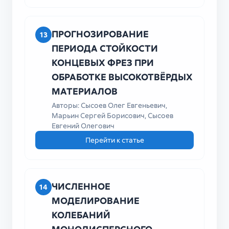
ПРОГНОЗИРОВАНИЕ
13
ПЕРИОДА СТОЙКОСТИ
КОНЦЕВЫХ ФРЕЗ ПРИ
ОБРАБОТКЕ ВЫСОКОТВЁРДЫХ
МАТЕРИАЛОВ
Авторы: Сысоев Олег Евгеньевич,
Марьин Сергей Борисович, Сысоев
Евгений Олегович
Перейти к статье
ЧИСЛЕННОЕ
14
МОДЕЛИРОВАНИЕ
КОЛЕБАНИЙ