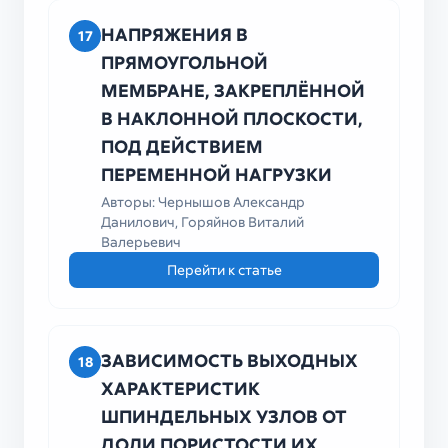
НАПРЯЖЕНИЯ В
17
ПРЯМОУГОЛЬНОЙ
МЕМБРАНЕ, ЗАКРЕПЛЁННОЙ
В НАКЛОННОЙ ПЛОСКОСТИ,
ПОД ДЕЙСТВИЕМ
ПЕРЕМЕННОЙ НАГРУЗКИ
Авторы: Чернышов Александр
Данилович, Горяйнов Виталий
Валерьевич
Перейти к статье
ЗАВИСИМОСТЬ ВЫХОДНЫХ
18
ХАРАКТЕРИСТИК
ШПИНДЕЛЬНЫХ УЗЛОВ ОТ
ДОЛИ ПОРИСТОСТИ ИХ