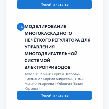
Перейти к статье
МОДЕЛИРОВАНИЕ
16
МНОГОКАСКАДНОГО
НЕЧЁТКОГО РЕГУЛЯТОРА ДЛЯ
УПРАВЛЕНИЯ
МНОГОДВИГАТЕЛЬНОЙ
СИСТЕМОЙ
ЭЛЕКТРОПРИВОДОВ
Авторы: Черный Сергей Петрович,
Емельянов Кирилл Андреевич, Лямин
Михаил Андреевич, Облогин Данил
Юрьевич
Перейти к статье