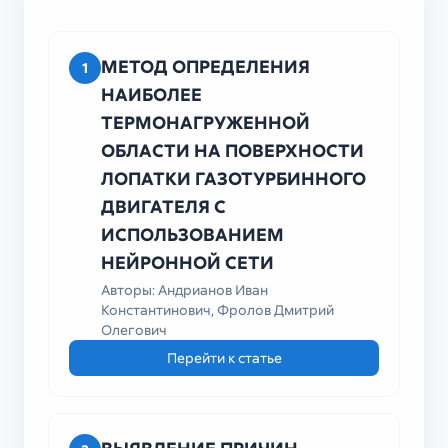
университета
МЕТОД ОПРЕДЕЛЕНИЯ
1
НАИБОЛЕЕ
ТЕРМОНАГРУЖЕННОЙ
ОБЛАСТИ НА ПОВЕРХНОСТИ
ЛОПАТКИ ГАЗОТУРБИННОГО
ДВИГАТЕЛЯ С
ИСПОЛЬЗОВАНИЕМ
НЕЙРОННОЙ СЕТИ
Авторы: Андрианов Иван
Константинович, Фролов Дмитрий
Олегович
Перейти к статье